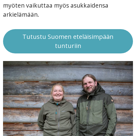
myöten vaikuttaa myös asukkaidensa
arkielämään.
Tutustu Suomen eteläisimpään
tunturiin