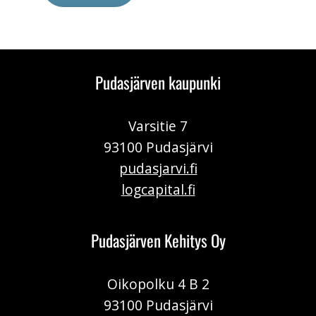
Pudasjärven kaupunki
Varsitie 7
93100 Pudasjärvi
pudasjarvi.fi
logcapital.fi
Pudasjärven Kehitys Oy
Oikopolku 4 B 2
93100 Pudasjärvi