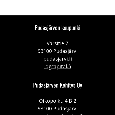
Pudasjärven kaupunki
Varsitie 7
93100 Pudasjärvi
pudasjarvi.fi
logcapital.fi
Pudasjärven Kehitys Oy
Oikopolku 4 B 2
93100 Pudasjärvi