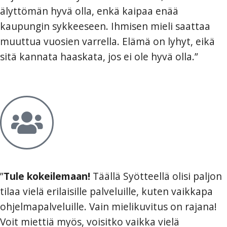
älyttömän hyvä olla, enkä kaipaa enää
kaupungin sykkeeseen. Ihmisen mieli saattaa
muuttua vuosien varrella. Elämä on lyhyt, eikä
sitä kannata haaskata, jos ei ole hyvä olla.”
”
Tule kokeilemaan!
Täällä Syötteellä olisi paljon
tilaa vielä erilaisille palveluille, kuten vaikkapa
ohjelmapalveluille. Vain mielikuvitus on rajana!
Voit miettiä myös, voisitko vaikka vielä