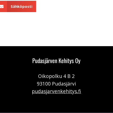
Sähköposti
Pudasjärven Kehitys Oy
Oikopolku 4 B 2
93100 Pudasjärvi
pudasjarvenkehitys.fi