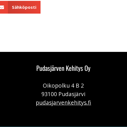
Sähköposti
Pudasjärven Kehitys Oy
Oikopolku 4 B 2
93100 Pudasjärvi
pudasjarvenkehitys.fi