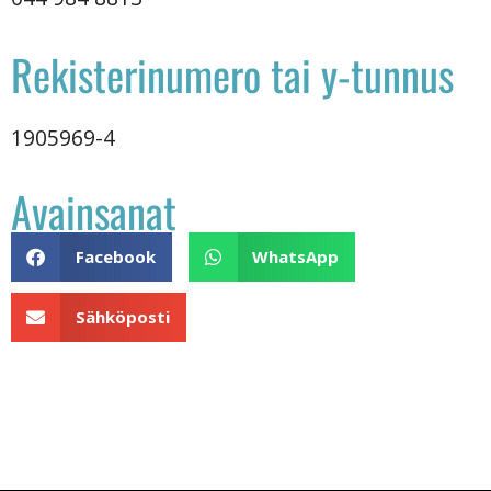
Rekisterinumero tai y-tunnus
1905969-4
Avainsanat
Facebook
WhatsApp
Sähköposti