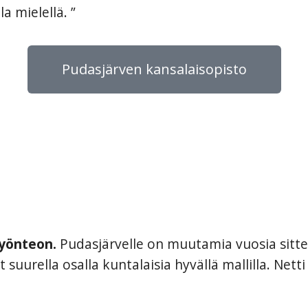
 mielellä. ”
Pudasjärven kansalaisopisto
yönteon.
Pudasjärvelle on muutamia vuosia sitte
suurella osalla kuntalaisia hyvällä mallilla. Netti