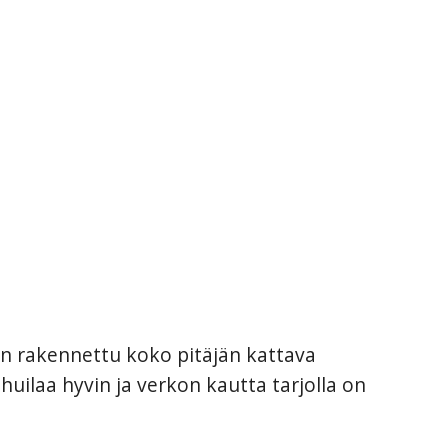
n rakennettu koko pitäjän kattava
 huilaa hyvin ja verkon kautta tarjolla on