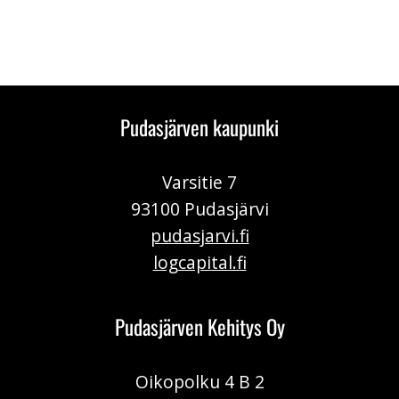
Pudasjärven kaupunki
Varsitie 7
93100 Pudasjärvi
pudasjarvi.fi
logcapital.fi
Pudasjärven Kehitys Oy
Oikopolku 4 B 2